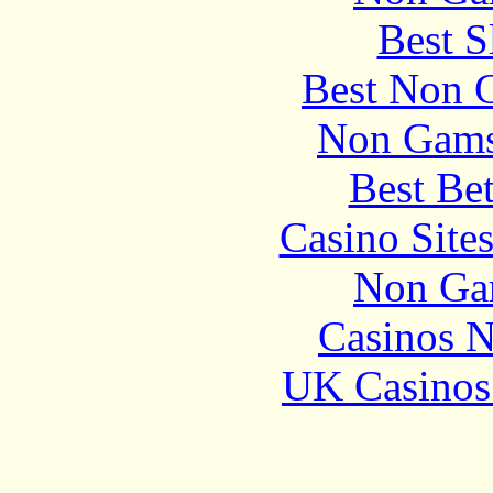
Best S
Best Non 
Non Gams
Best Be
Casino Site
Non Ga
Casinos 
UK Casinos